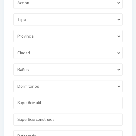
Acción
Tipo
Provincia
Ciudad
Baños
Dormitorios