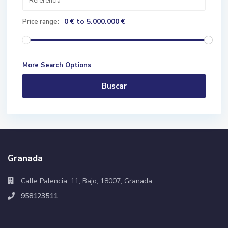
0 € to 5.000.000 €
Price range:
More Search Options
Buscar
Granada
Calle Palencia, 11, Bajo, 18007, Granada
958123511