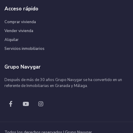
Acceso rápido
Comprar vivienda
Vender vivienda
Alquilar
Servicios inmobiliarios
Grupo Navygar
Después de más de 30 años Grupo Navygar se ha convertido en un
referente de Inmobiliarias en Granada y Málaga.
Todos los derechos reservados | Grupo Navygar