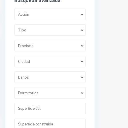
Búsqueda avanzada
Acción
Tipo
Provincia
Ciudad
Baños
Dormitorios