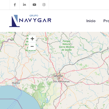
Inicio
Pr