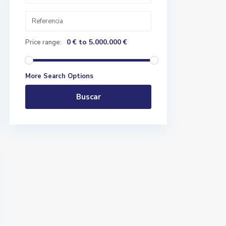
0 € to 5.000.000 €
Price range:
More Search Options
Buscar