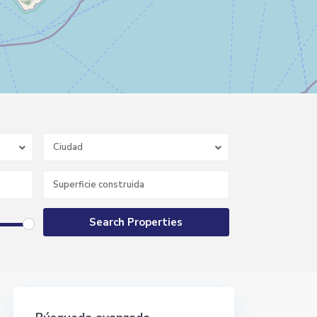
Ciudad