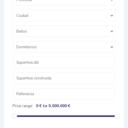
Provincia
Ciudad
Baños
Dormitorios
0 € to 5.000.000 €
Price range: