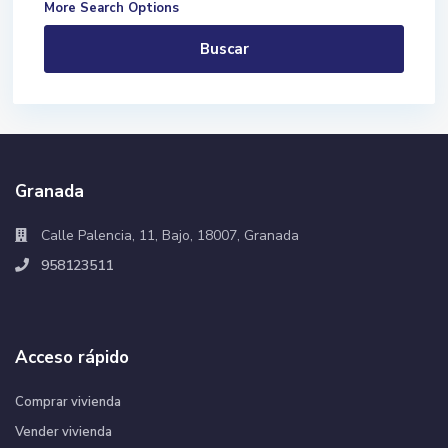
More Search Options
Buscar
Granada
Calle Palencia, 11, Bajo, 18007, Granada
958123511
Acceso rápido
Comprar vivienda
Vender vivienda