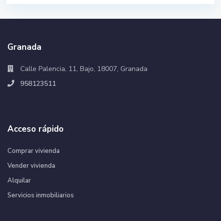
Granada
Calle Palencia, 11, Bajo, 18007, Granada
958123511
Acceso rápido
Comprar vivienda
Vender vivienda
Alquilar
Servicios inmobiliarios