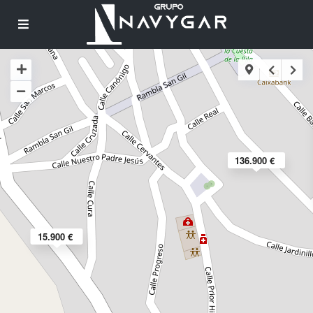
136.900 €
15.900 €