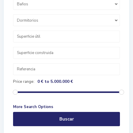
Baños
Dormitorios
0 € to 5.000.000 €
Price range:
More Search Options
Buscar