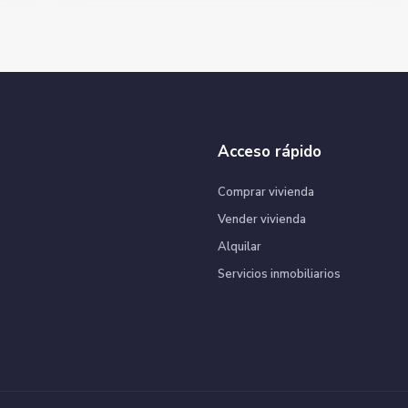
Acceso rápido
Comprar vivienda
Vender vivienda
Alquilar
Servicios inmobiliarios