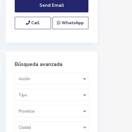
Call
WhatsApp
Búsqueda avanzada
Acción
Tipo
Provincia
Ciudad