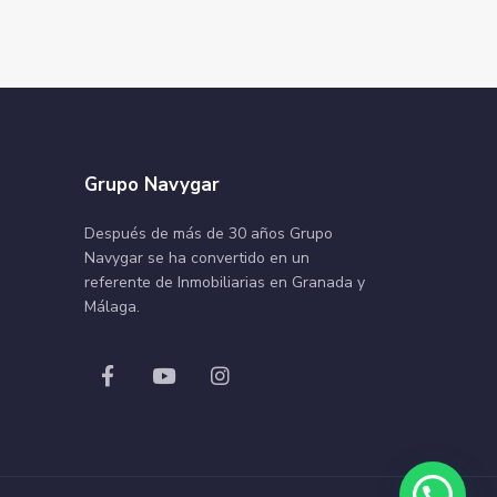
Grupo Navygar
Después de más de 30 años Grupo
Navygar se ha convertido en un
referente de Inmobiliarias en Granada y
Málaga.