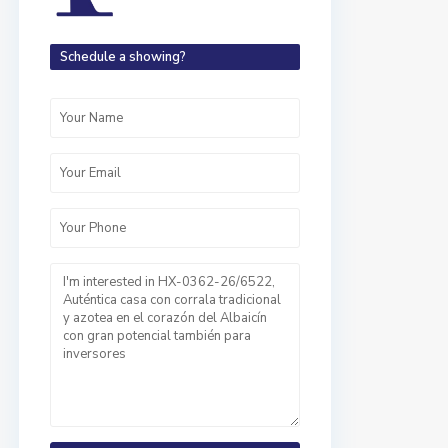
Schedule a showing?