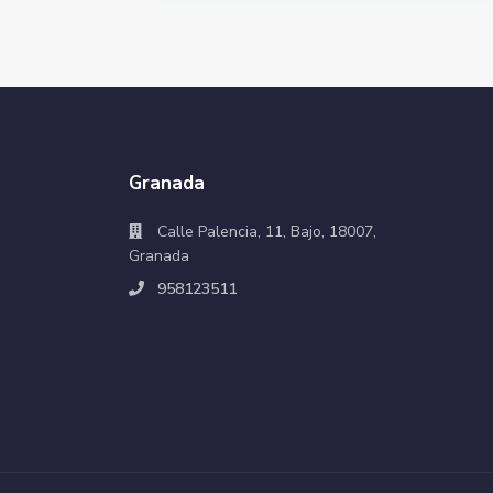
Granada
Calle Palencia, 11, Bajo, 18007,
Granada
958123511