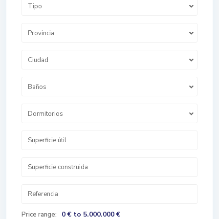
Tipo
Provincia
Ciudad
Baños
Dormitorios
0 € to 5.000.000 €
Price range: