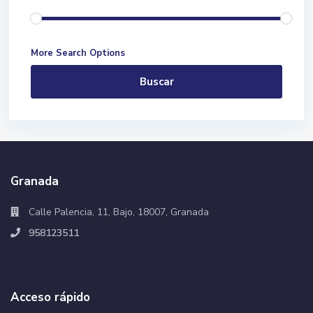
More Search Options
Buscar
Granada
Calle Palencia, 11, Bajo, 18007, Granada
958123511
Acceso rápido