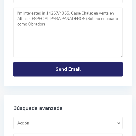
Búsqueda avanzada
Acción