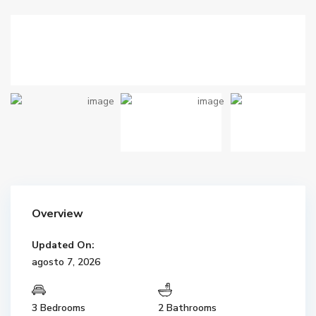
Overview
Updated On:
agosto 7, 2026
3 Bedrooms
2 Bathrooms