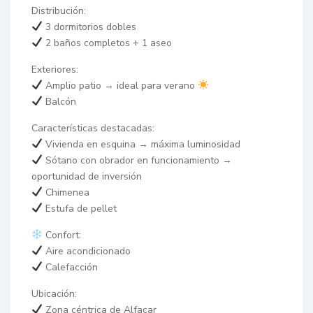
Distribución:
3 dormitorios dobles
2 baños completos + 1 aseo
Exteriores:
Amplio patio → ideal para verano
Balcón
Características destacadas:
Vivienda en esquina → máxima luminosidad
Sótano con obrador en funcionamiento →
oportunidad de inversión
Chimenea
Estufa de pellet
Confort:
Aire acondicionado
Calefacción
Ubicación:
Zona céntrica de Alfacar