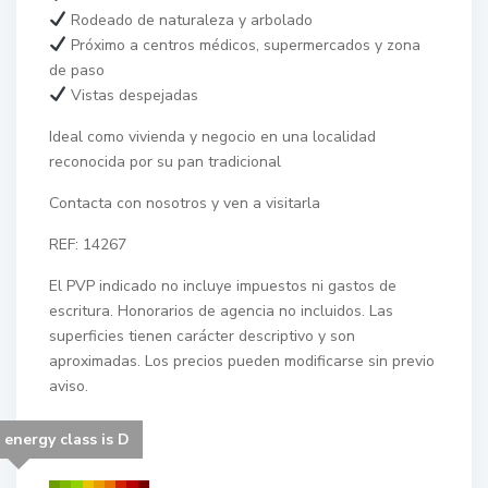
Rodeado de naturaleza y arbolado
Próximo a centros médicos, supermercados y zona
de paso
Vistas despejadas
Ideal como vivienda y negocio en una localidad
reconocida por su pan tradicional
Contacta con nosotros y ven a visitarla
REF: 14267
El PVP indicado no incluye impuestos ni gastos de
escritura. Honorarios de agencia no incluidos. Las
superficies tienen carácter descriptivo y son
aproximadas. Los precios pueden modificarse sin previo
aviso.
 energy class is D