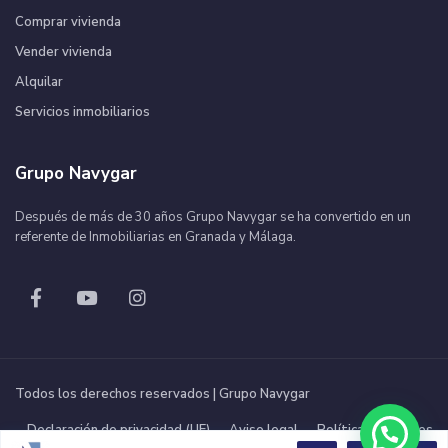
Comprar vivienda
Vender vivienda
Alquilar
Servicios inmobiliarios
Grupo Navygar
Después de más de 30 años Grupo Navygar se ha convertido en un
referente de Inmobiliarias en Granada y Málaga.
Todos los derechos reservados | Grupo Navygar
Declaración de privacidad (UE)
Aviso legal
Política de cookies