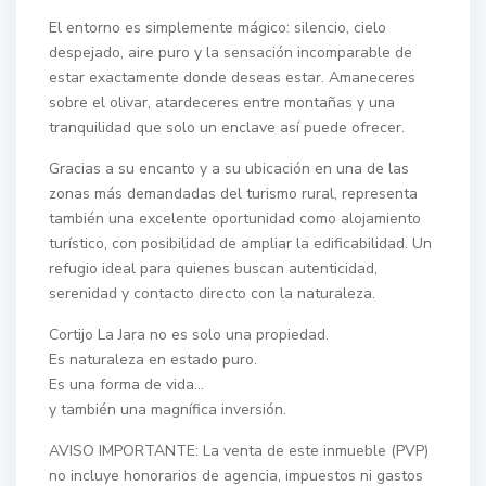
El entorno es simplemente mágico: silencio, cielo
despejado, aire puro y la sensación incomparable de
estar exactamente donde deseas estar. Amaneceres
sobre el olivar, atardeceres entre montañas y una
tranquilidad que solo un enclave así puede ofrecer.
Gracias a su encanto y a su ubicación en una de las
zonas más demandadas del turismo rural, representa
también una excelente oportunidad como alojamiento
turístico, con posibilidad de ampliar la edificabilidad. Un
refugio ideal para quienes buscan autenticidad,
serenidad y contacto directo con la naturaleza.
Cortijo La Jara no es solo una propiedad.
Es naturaleza en estado puro.
Es una forma de vida…
y también una magnífica inversión.
AVISO IMPORTANTE: La venta de este inmueble (PVP)
no incluye honorarios de agencia, impuestos ni gastos