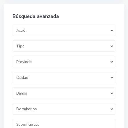
Búsqueda avanzada
Acción
Tipo
Provincia
Ciudad
Baños
Dormitorios