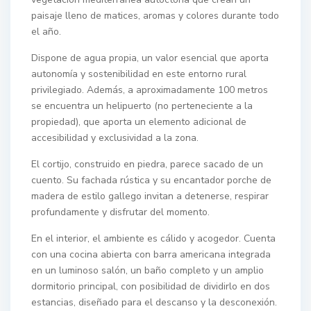
paisaje lleno de matices, aromas y colores durante todo
el año.
Dispone de agua propia, un valor esencial que aporta
autonomía y sostenibilidad en este entorno rural
privilegiado. Además, a aproximadamente 100 metros
se encuentra un helipuerto (no perteneciente a la
propiedad), que aporta un elemento adicional de
accesibilidad y exclusividad a la zona.
El cortijo, construido en piedra, parece sacado de un
cuento. Su fachada rústica y su encantador porche de
madera de estilo gallego invitan a detenerse, respirar
profundamente y disfrutar del momento.
En el interior, el ambiente es cálido y acogedor. Cuenta
con una cocina abierta con barra americana integrada
en un luminoso salón, un baño completo y un amplio
dormitorio principal, con posibilidad de dividirlo en dos
estancias, diseñado para el descanso y la desconexión.