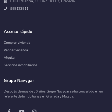
Calle Palencia, 11, Bajo, 18007, Granada
958123511
Acceso rápido
Comprar vivienda
Vender vivienda
Alquilar
Servicios inmobiliarios
Grupo Navygar
Después de más de 30 años Grupo Navygar se ha convertido en un
referente de Inmobiliarias en Granada y Málaga.