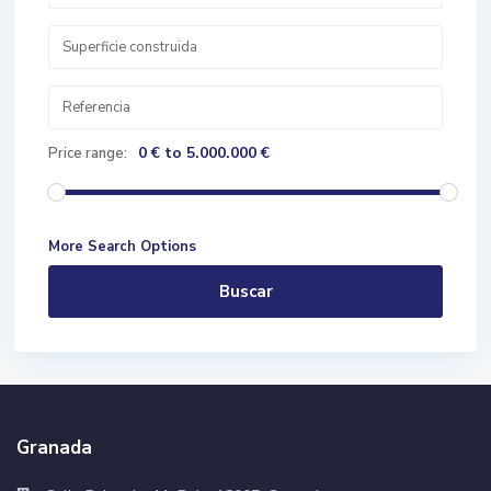
0 € to 5.000.000 €
Price range:
More Search Options
Buscar
Granada