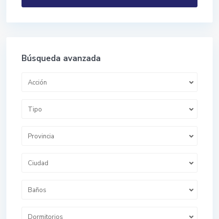
Búsqueda avanzada
Acción
Tipo
Provincia
Ciudad
Baños
Dormitorios