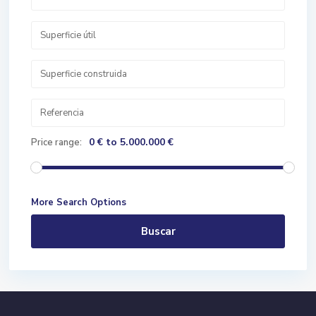
0 € to 5.000.000 €
Price range:
More Search Options
Buscar