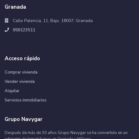
Granada
Calle Palencia, 11, Bajo, 18007, Granada
958123511
Acceso rápido
Comprar vivienda
Vender vivienda
Alquilar
Servicios inmobiliarios
Grupo Navygar
Después de más de 30 años Grupo Navygar se ha convertido en un