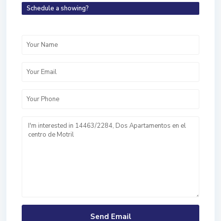
Schedule a showing?