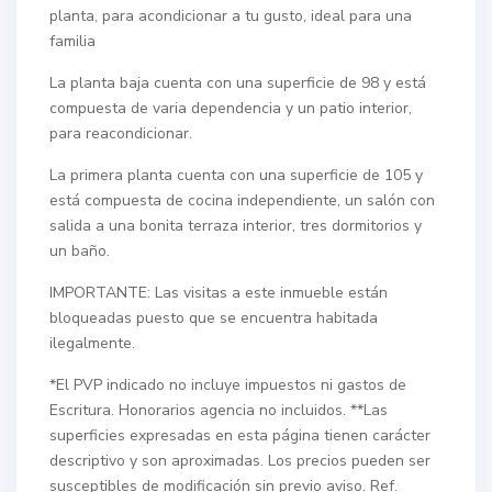
planta, para acondicionar a tu gusto, ideal para una
familia
La planta baja cuenta con una superficie de 98 y está
compuesta de varia dependencia y un patio interior,
para reacondicionar.
La primera planta cuenta con una superficie de 105 y
está compuesta de cocina independiente, un salón con
salida a una bonita terraza interior, tres dormitorios y
un baño.
IMPORTANTE: Las visitas a este inmueble están
bloqueadas puesto que se encuentra habitada
ilegalmente.
*El PVP indicado no incluye impuestos ni gastos de
Escritura. Honorarios agencia no incluidos. **Las
superficies expresadas en esta página tienen carácter
descriptivo y son aproximadas. Los precios pueden ser
susceptibles de modificación sin previo aviso. Ref.