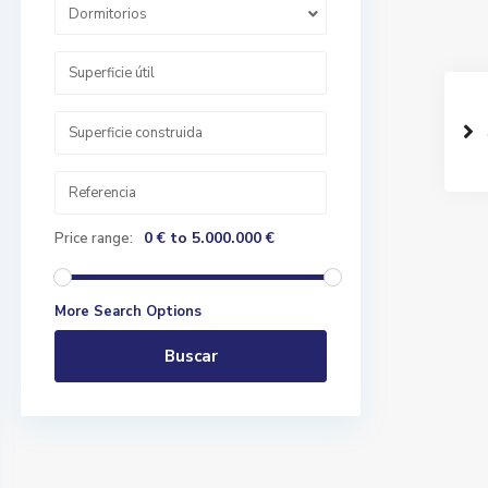
Dormitorios
0 € to 5.000.000 €
Price range:
More Search Options
Buscar