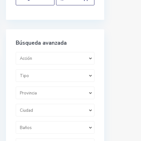
Búsqueda avanzada
Acción
Tipo
Provincia
Ciudad
Baños