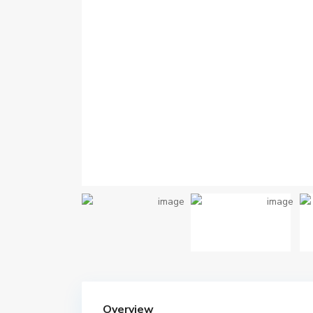
Overview