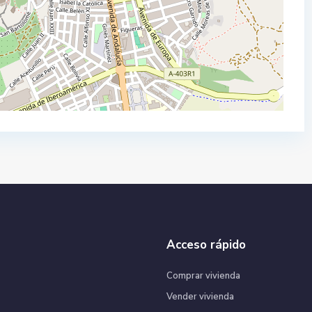
Acceso rápido
Comprar vivienda
Vender vivienda