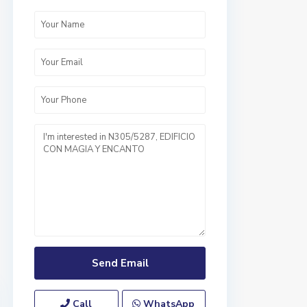
Call
WhatsApp