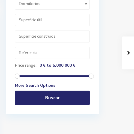
Dormitorios
0 € to 5.000.000 €
Price range:
More Search Options
Buscar