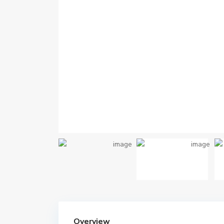
Overview