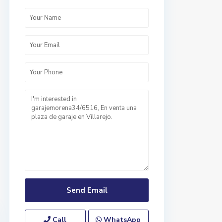
Call
WhatsApp