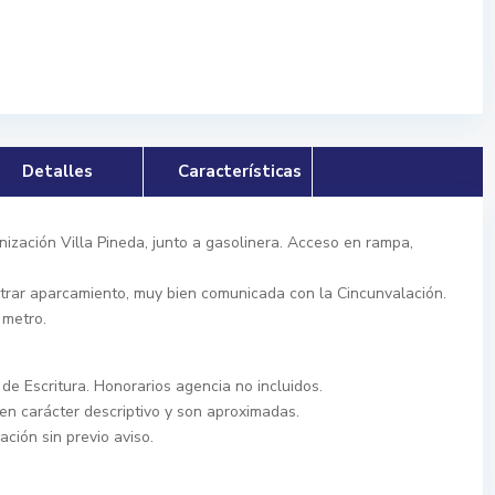
Detalles
Características
nización Villa Pineda, junto a gasolinera. Acceso en rampa,
trar aparcamiento, muy bien comunicada con la Cincunvalación.
 metro.
de Escritura. Honorarios agencia no incluidos.
en carácter descriptivo y son aproximadas.
ción sin previo aviso.