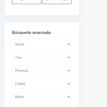
Búsqueda avanzada
Acción
Tipo
Provincia
Ciudad
Baños