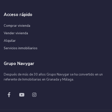
Acceso rápido
Comprar vivienda
Vender vivienda
Alquilar
Servicios inmobiliarios
Grupo Navygar
Después de más de 30 años Grupo Navygar se ha convertido en un
referente de Inmobiliarias en Granada y Málaga.