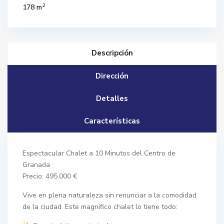
2
178 m
Descripción
Dirección
Detalles
Características
Espectacular Chalet a 10 Minutos del Centro de
Granada
Precio: 495.000 €
Vive en plena naturaleza sin renunciar a la comodidad
de la ciudad. Este magnífico chalet lo tiene todo: