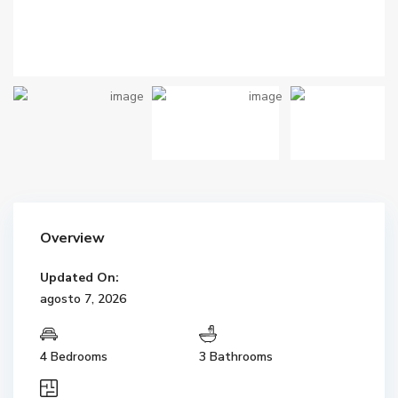
Overview
Updated On:
agosto 7, 2026
4 Bedrooms
3 Bathrooms