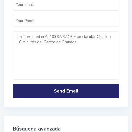
Búsqueda avanzada