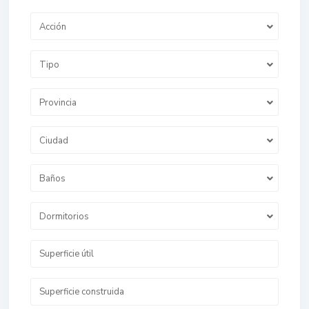
Acción
Tipo
Provincia
Ciudad
Baños
Dormitorios