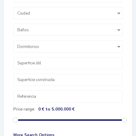
Ciudad
Baños
Dormitorios
0 € to 5.000.000 €
Price range:
More Search Options