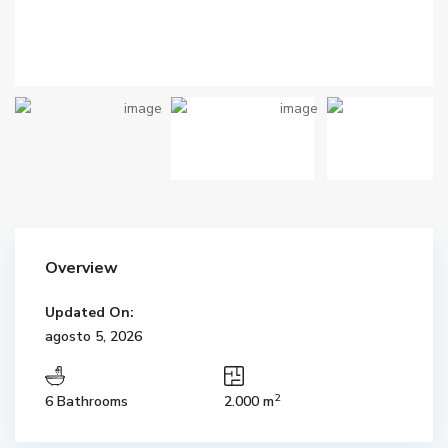
Overview
Updated On:
agosto 5, 2026
2
6 Bathrooms
2.000 m