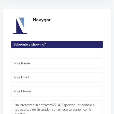
Navygar
Schedule a showing?