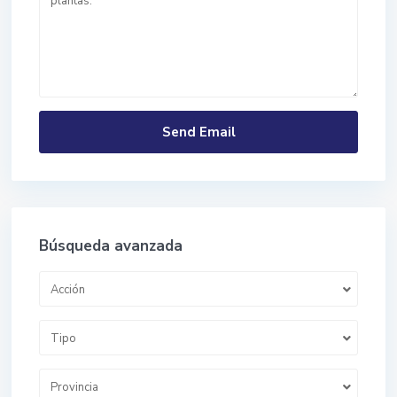
Búsqueda avanzada
Acción
Tipo
Provincia