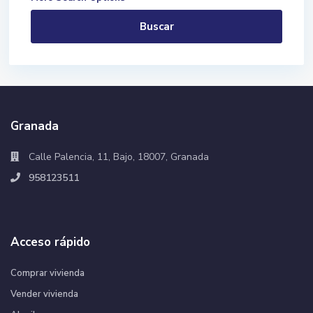
Buscar
Granada
Calle Palencia, 11, Bajo, 18007, Granada
958123511
Acceso rápido
Comprar vivienda
Vender vivienda