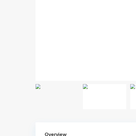
Overview