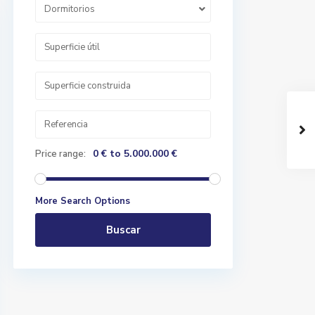
Dormitorios
0 € to 5.000.000 €
Price range:
More Search Options
Buscar