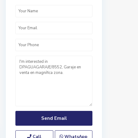
Call
WhatsApp