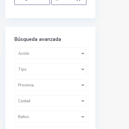
Búsqueda avanzada
Acción
Tipo
Provincia
Ciudad
Baños