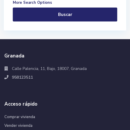
More Search Options
Buscar
Granada
Calle Palencia, 11, Bajo, 18007, Granada
958123511
Acceso rápido
Comprar vivienda
Vender vivienda