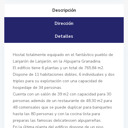
Descripción
Dirección
Detalles
Hostal totalmente equipado en el fantástico pueblo de
Lanjarón de Lanjarón, en la Alpujarra Granadina.
El edificio tiene 6 plantas y un total de 765.84 m2.
Dispone de 11 habitaciones dobles, 6 individuales y dos
triples para su explotación con una capacidad de
hospedaje de 34 personas.
Cuenta con un salón de 39 m2 con capacidad para 30
personas además de un restaurante de 48.30 m2 para
48 comensales que se puede duplicar para banquetes
hasta las 80 personas y con la cocina lista para
preparas las famosas delicatessen alpujarreñas.
En la última planta del edificio dispone de un piso