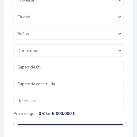
Provincia
Ciudad
Baños
Dormitorios
0 € to 5.000.000 €
Price range: