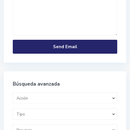
Búsqueda avanzada
Acción
Tipo