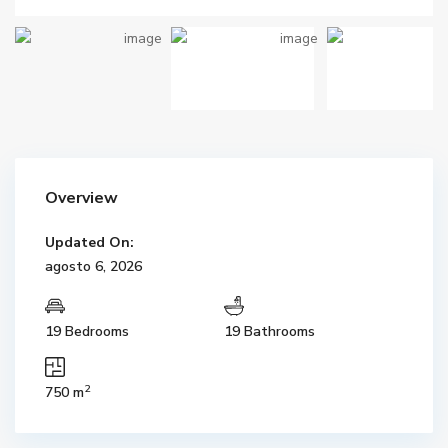
Overview
Updated On:
agosto 6, 2026
19 Bedrooms
19 Bathrooms
2
750 m