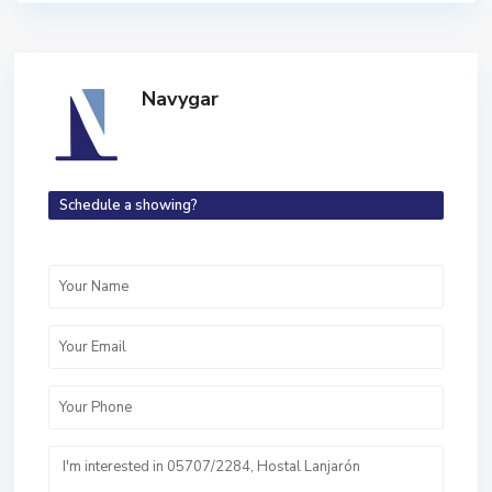
Navygar
Schedule a showing?