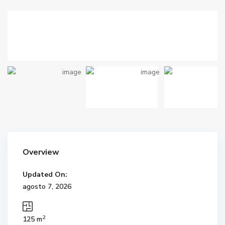
Overview
Updated On:
agosto 7, 2026
2
125 m