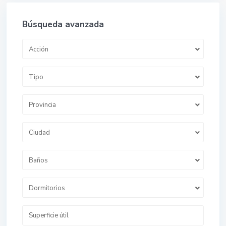
Búsqueda avanzada
Acción
Tipo
Provincia
Ciudad
Baños
Dormitorios