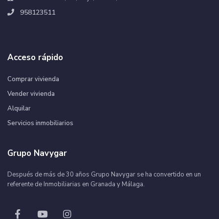
958123511
Acceso rápido
Comprar vivienda
Vender vivienda
Alquilar
Servicios inmobiliarios
Grupo Navygar
Después de más de 30 años Grupo Navygar se ha convertido en un
referente de Inmobiliarias en Granada y Málaga.