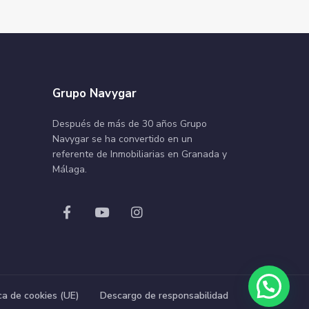
Grupo Navygar
Después de más de 30 años Grupo
Navygar se ha convertido en un
referente de Inmobiliarias en Granada y
Málaga.
ica de cookies (UE)
Descargo de responsabilidad