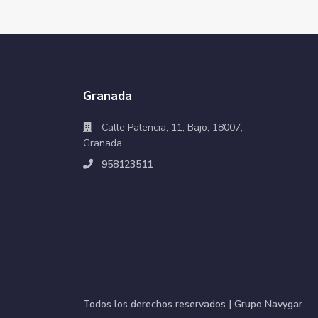
Granada
Calle Palencia, 11, Bajo, 18007,
Granada
958123511
Todos los derechos reservados | Grupo Navygar