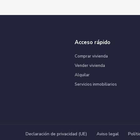
Acceso rápido
Comprar vivienda
Vender vivienda
Alquilar
Servicios inmobiliarios
Declaración de privacidad (UE)
Aviso legal
Polít