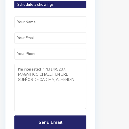
Schedule a showing?