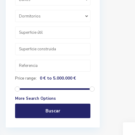
Dormitorios
0 € to 5.000.000 €
Price range:
More Search Options
Buscar