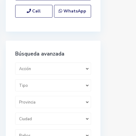
Call
WhatsApp
Búsqueda avanzada
Acción
Tipo
Provincia
Ciudad
Baños