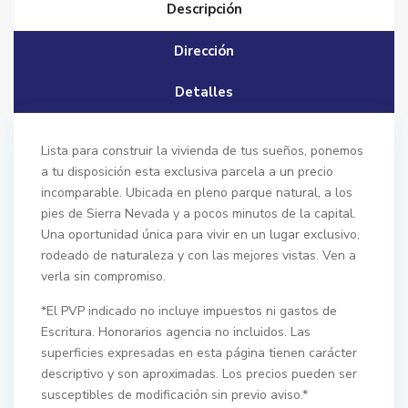
Descripción
Dirección
Detalles
Lista para construir la vivienda de tus sueños, ponemos
a tu disposición esta exclusiva parcela a un precio
incomparable. Ubicada en pleno parque natural, a los
pies de Sierra Nevada y a pocos minutos de la capital.
Una oportunidad única para vivir en un lugar exclusivo,
rodeado de naturaleza y con las mejores vistas. Ven a
verla sin compromiso.
*El PVP indicado no incluye impuestos ni gastos de
Escritura. Honorarios agencia no incluidos. Las
superficies expresadas en esta página tienen carácter
descriptivo y son aproximadas. Los precios pueden ser
susceptibles de modificación sin previo aviso.*