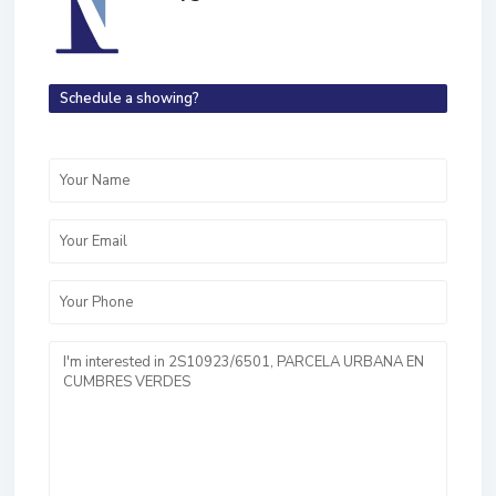
Schedule a showing?