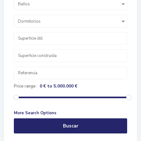
Baños
Dormitorios
0 € to 5.000.000 €
Price range:
More Search Options
Buscar