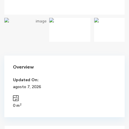
Overview
Updated On:
agosto 7, 2026
2
0 m