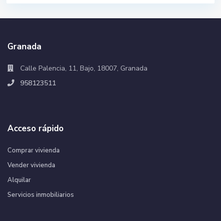
Granada
Calle Palencia, 11, Bajo, 18007, Granada
958123511
Acceso rápido
Comprar vivienda
Vender vivienda
Alquilar
Servicios inmobiliarios