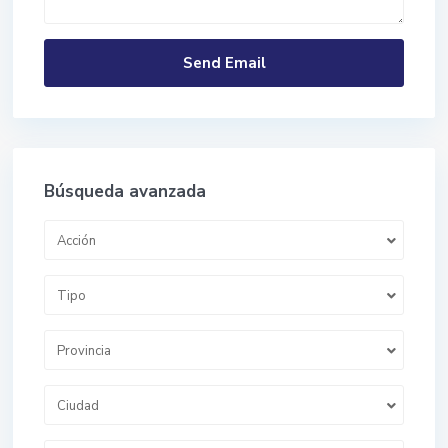
Búsqueda avanzada
Acción
Tipo
Provincia
Ciudad