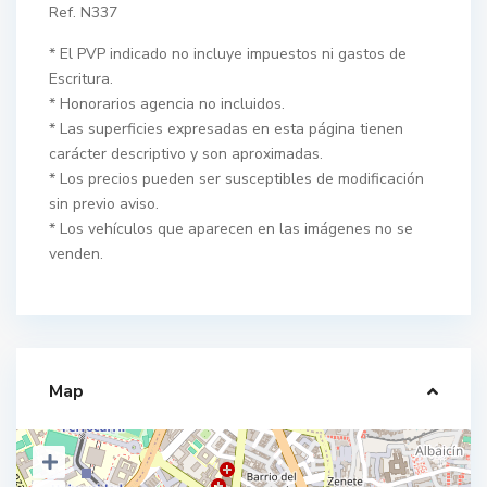
Ref. N337
* El PVP indicado no incluye impuestos ni gastos de
Escritura.
* Honorarios agencia no incluidos.
* Las superficies expresadas en esta página tienen
carácter descriptivo y son aproximadas.
* Los precios pueden ser susceptibles de modificación
sin previo aviso.
* Los vehículos que aparecen en las imágenes no se
venden.
Map