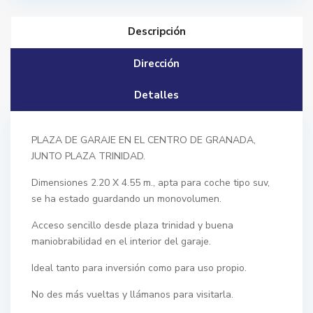
Descripción
Dirección
Detalles
PLAZA DE GARAJE EN EL CENTRO DE GRANADA,
JUNTO PLAZA TRINIDAD.
Dimensiones 2.20 X 4.55 m., apta para coche tipo suv,
se ha estado guardando un monovolumen.
Acceso sencillo desde plaza trinidad y buena
maniobrabilidad en el interior del garaje.
Ideal tanto para inversión como para uso propio.
No des más vueltas y llámanos para visitarla.