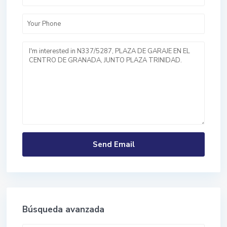
Búsqueda avanzada