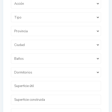
Acción
Tipo
Provincia
Ciudad
Baños
Dormitorios