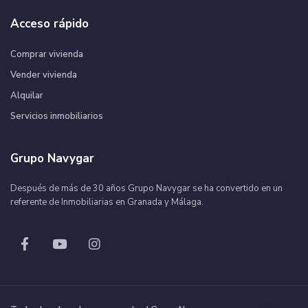
Acceso rápido
Comprar vivienda
Vender vivienda
Alquilar
Servicios inmobiliarios
Grupo Navygar
Después de más de 30 años Grupo Navygar se ha convertido en un
referente de Inmobiliarias en Granada y Málaga.