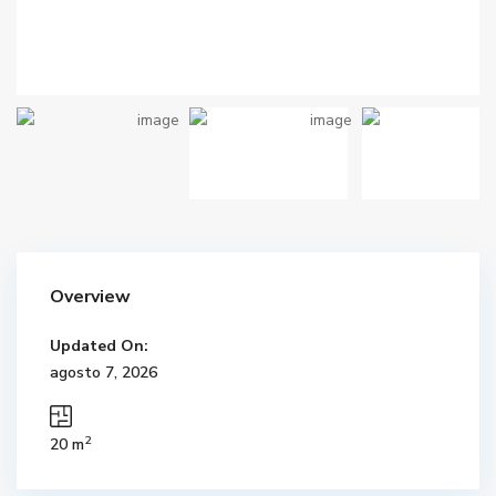
Overview
Updated On:
agosto 7, 2026
2
20 m