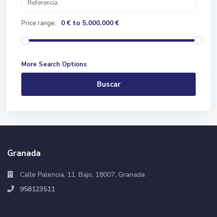
0 € to 5.000.000 €
Price range:
More Search Options
Buscar
Granada
Calle Palencia, 11, Bajo, 18007, Granada
958123511