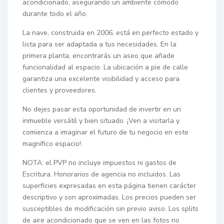
acondicionado, asegurando un ambiente cómodo
durante todo el año.
La nave, construida en 2006, está en perfecto estado y
lista para ser adaptada a tus necesidades. En la
primera planta, encontrarás un aseo que añade
funcionalidad al espacio. La ubicación a pie de calle
garantiza una excelente visibilidad y acceso para
clientes y proveedores.
No dejes pasar esta oportunidad de invertir en un
inmueble versátil y bien situado. ¡Ven a visitarla y
comienza a imaginar el futuro de tu negocio en este
magnífico espacio!.
NOTA: el PVP no incluye impuestos ni gastos de
Escritura. Honorarios de agencia no incluidos. Las
superficies expresadas en esta página tienen carácter
descriptivo y son aproximadas. Los precios pueden ser
susceptibles de modificación sin previo aviso. Los splits
de aire acondicionado que se ven en las fotos no