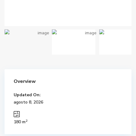
Overview
Updated On:
agosto 8, 2026
2
180 m