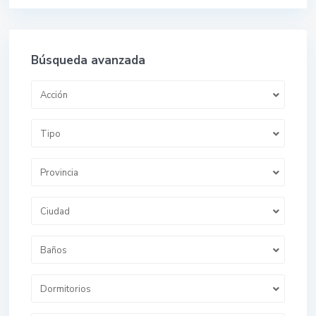
Búsqueda avanzada
Acción
Tipo
Provincia
Ciudad
Baños
Dormitorios