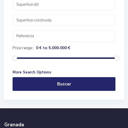
0 € to 5.000.000 €
Price range:
More Search Options
Buscar
Granada