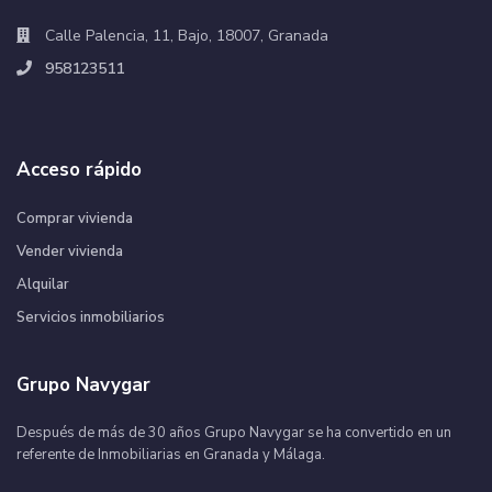
Calle Palencia, 11, Bajo, 18007, Granada
958123511
Acceso rápido
Comprar vivienda
Vender vivienda
Alquilar
Servicios inmobiliarios
Grupo Navygar
Después de más de 30 años Grupo Navygar se ha convertido en un
referente de Inmobiliarias en Granada y Málaga.