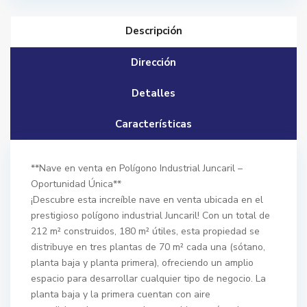
Descripción
Dirección
Detalles
Características
**Nave en venta en Polígono Industrial Juncaril –
Oportunidad Única**
¡Descubre esta increíble nave en venta ubicada en el
prestigioso polígono industrial Juncaril! Con un total de
212 m² construidos, 180 m² útiles, esta propiedad se
distribuye en tres plantas de 70 m² cada una (sótano,
planta baja y planta primera), ofreciendo un amplio
espacio para desarrollar cualquier tipo de negocio. La
planta baja y la primera cuentan con aire