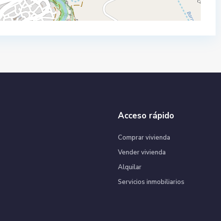
Acceso rápido
Comprar vivienda
Vender vivienda
Alquilar
Servicios inmobiliarios