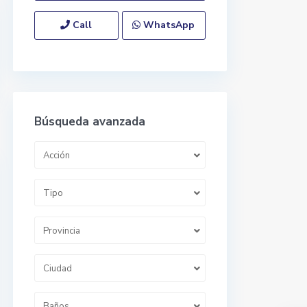
Call
WhatsApp
Búsqueda avanzada
Acción
Tipo
Provincia
Ciudad
Baños