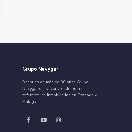
Grupo Navygar
Después de más de 30 años Grupo
Navygar se ha convertido en un
referente de Inmobiliarias en Granada y
Málaga.