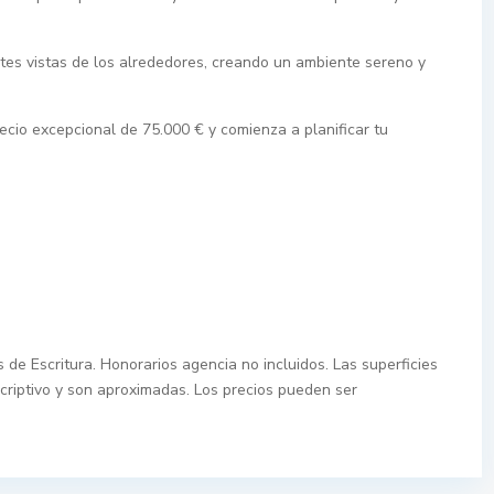
tes vistas de los alrededores, creando un ambiente sereno y
ecio excepcional de 75.000 € y comienza a planificar tu
 de Escritura. Honorarios agencia no incluidos. Las superficies
criptivo y son aproximadas. Los precios pueden ser