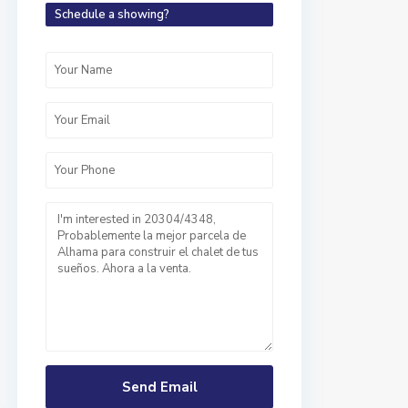
Schedule a showing?