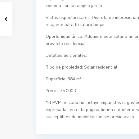
cómoda con un amplio jardín.
Vistas espectaculares: Disfruta de impresionan
relajante para tu futuro hogar.
Oportunidad única: Adquiere este solar a un pr
proyecto residencial.
Detalles adicionales:
Tipo de propiedad: Solar residencial
Superficie: 384 m²
Precio: 75.000 €
*El PVP indicado no incluye impuestos ni gastos
expresadas en esta página tienen carácter des
susceptibles de modificación sin previo aviso.