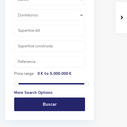
Dormitorios
0 € to 5.000.000 €
Price range:
More Search Options
Buscar