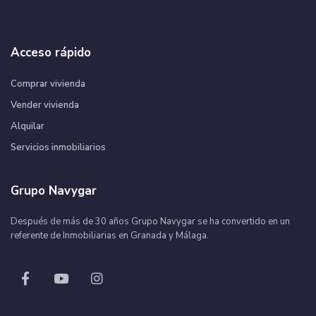
Acceso rápido
Comprar vivienda
Vender vivienda
Alquilar
Servicios inmobiliarios
Grupo Navygar
Después de más de 30 años Grupo Navygar se ha convertido en un
referente de Inmobiliarias en Granada y Málaga.