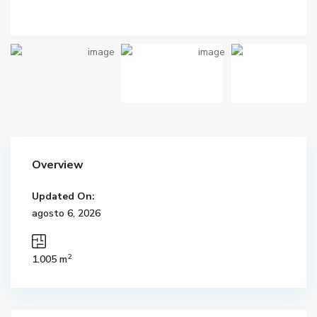
Overview
Updated On:
agosto 6, 2026
2
1.005 m