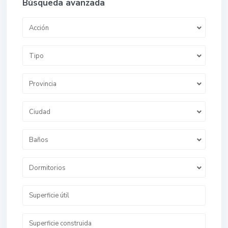
Búsqueda avanzada
Acción
Tipo
Provincia
Ciudad
Baños
Dormitorios