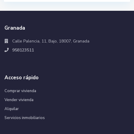
Granada
Calle Palencia, 11, Bajo, 18007, Granada
958123511
Acceso rápido
Comprar vivienda
Vender vivienda
Alquilar
Servicios inmobiliarios