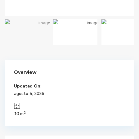
Overview
Updated On:
agosto 5, 2026
2
10 m