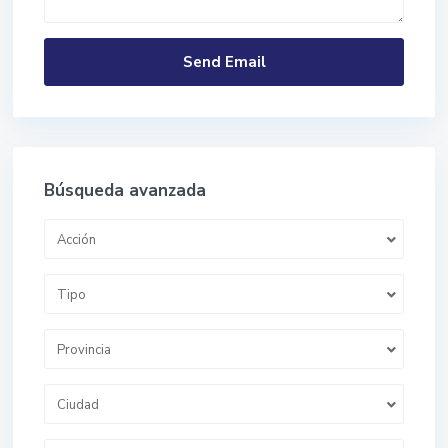
Búsqueda avanzada
Acción
Tipo
Provincia
Ciudad