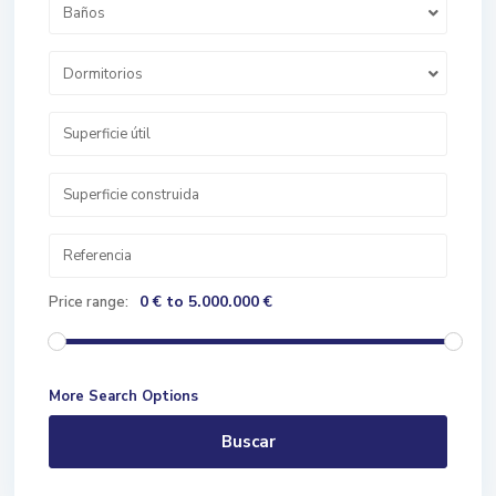
Baños
Dormitorios
0 € to 5.000.000 €
Price range:
More Search Options
Buscar