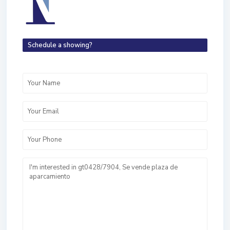
Schedule a showing?