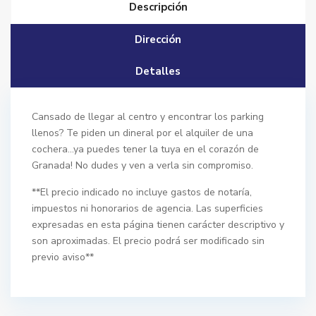
Descripción
Dirección
Detalles
Cansado de llegar al centro y encontrar los parking
llenos? Te piden un dineral por el alquiler de una
cochera…ya puedes tener la tuya en el corazón de
Granada! No dudes y ven a verla sin compromiso.
**El precio indicado no incluye gastos de notaría,
impuestos ni honorarios de agencia. Las superficies
expresadas en esta página tienen carácter descriptivo y
son aproximadas. El precio podrá ser modificado sin
previo aviso**