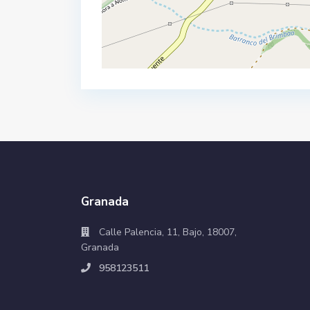
Granada
Calle Palencia, 11, Bajo, 18007,
Granada
958123511