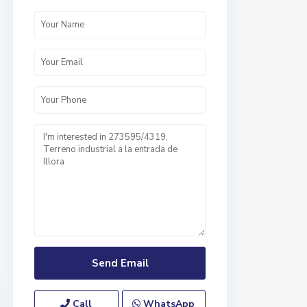
Call
WhatsApp