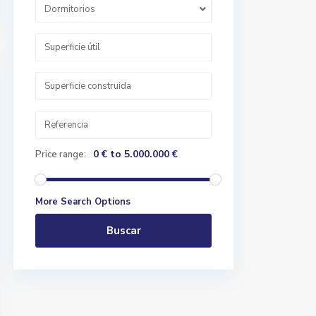
Dormitorios
0 € to 5.000.000 €
Price range:
More Search Options
Buscar