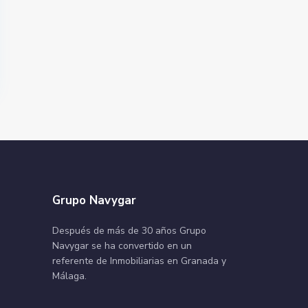
Grupo Navygar
Después de más de 30 años Grupo
Navygar se ha convertido en un
referente de Inmobiliarias en Granada y
Málaga.