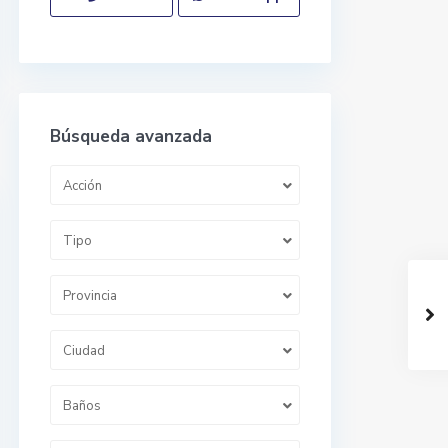
Búsqueda avanzada
Acción
Tipo
Provincia
Ciudad
Baños