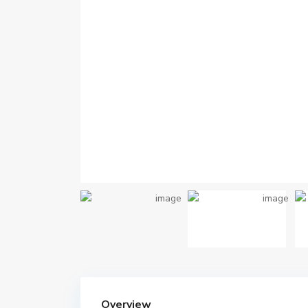
Overview