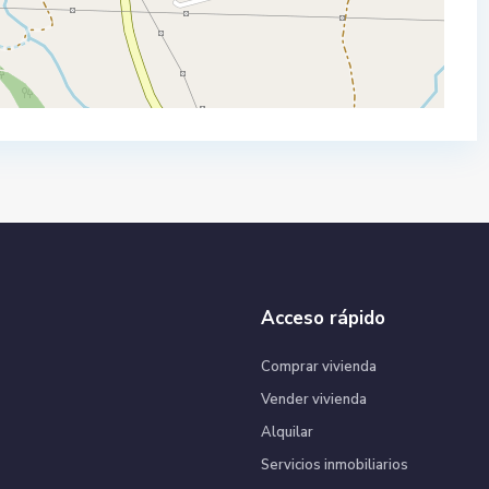
Acceso rápido
Comprar vivienda
Vender vivienda
Alquilar
Servicios inmobiliarios