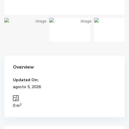
Overview
Updated On:
agosto 5, 2026
2
0 m