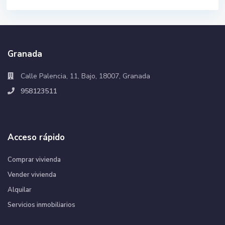
Granada
Calle Palencia, 11, Bajo, 18007, Granada
958123511
Acceso rápido
Comprar vivienda
Vender vivienda
Alquilar
Servicios inmobiliarios