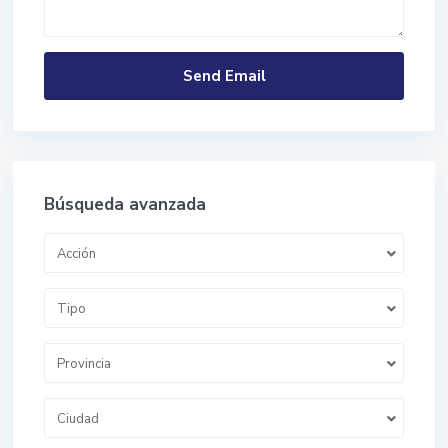
Búsqueda avanzada
Acción
Tipo
Provincia
Ciudad