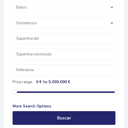
Baños
Dormitorios
0 € to 5.000.000 €
Price range:
More Search Options
Buscar