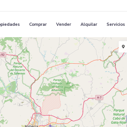
opiedades
Comprar
Vender
Alquilar
Servicios