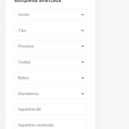
Búsqueda avanzada
Acción
Tipo
Provincia
Ciudad
Baños
Dormitorios