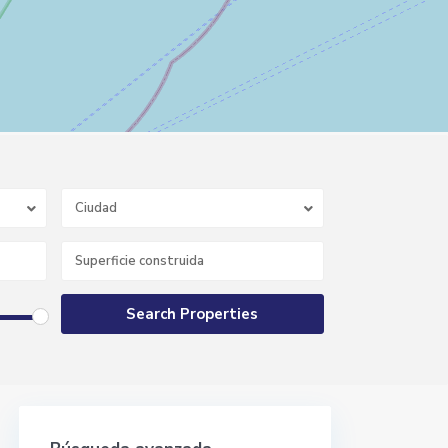
Ciudad