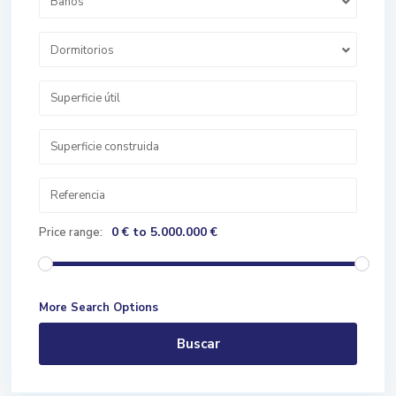
Baños
Dormitorios
0 € to 5.000.000 €
Price range:
More Search Options
Buscar