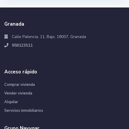
Granada
Calle Palencia, 11, Bajo, 18007, Granada
958123511
Acceso rápido
Comprar vivienda
Vender vivienda
Alquilar
Servicios inmobiliarios
Grupo Navygar