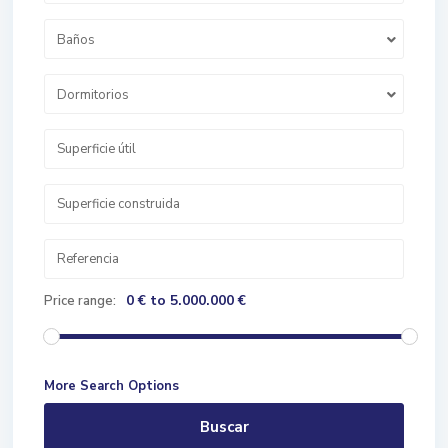
Baños
Dormitorios
0 € to 5.000.000 €
Price range:
More Search Options
Buscar