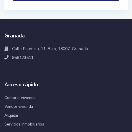
Granada
Calle Palencia, 11, Bajo, 18007, Granada
958123511
Acceso rápido
Comprar vivienda
Vender vivienda
Alquilar
Servicios inmobiliarios