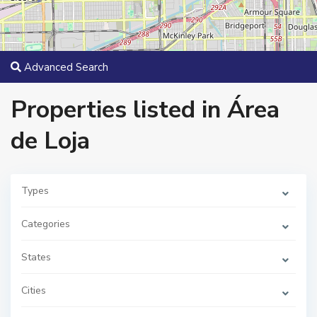
Advanced Search
Properties listed in Área
de Loja
Types
Categories
States
Cities