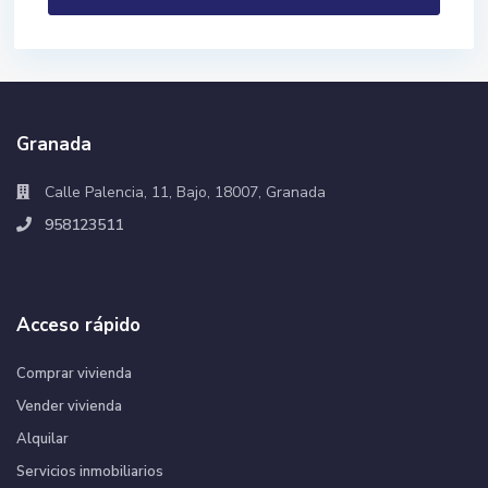
Granada
Calle Palencia, 11, Bajo, 18007, Granada
958123511
Acceso rápido
Comprar vivienda
Vender vivienda
Alquilar
Servicios inmobiliarios