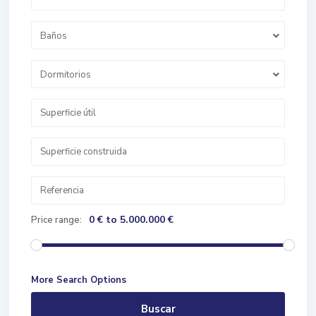
Baños
Dormitorios
0 € to 5.000.000 €
Price range:
More Search Options
Buscar