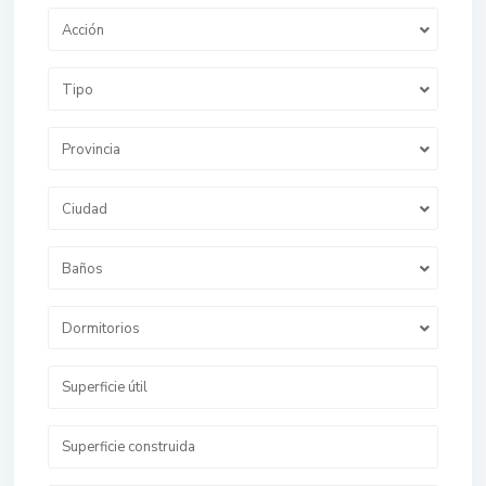
Acción
Tipo
Provincia
Ciudad
Baños
Dormitorios