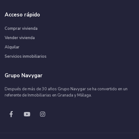
Acceso rápido
Comprar vivienda
Vender vivienda
Alquilar
Servicios inmobiliarios
Grupo Navygar
Después de más de 30 años Grupo Navygar se ha convertido en un
referente de Inmobiliarias en Granada y Málaga.