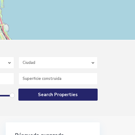
Ciudad