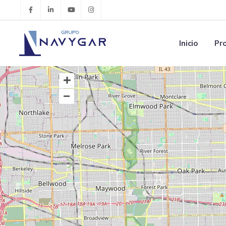
Inicio
Pr