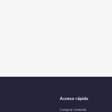
Acceso rápido
Comprar vivienda