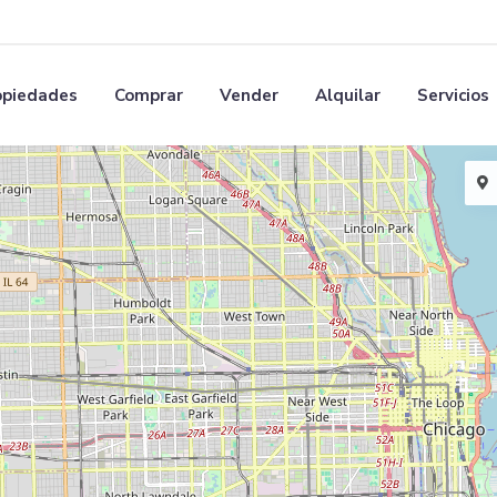
opiedades
Comprar
Vender
Alquilar
Servicios