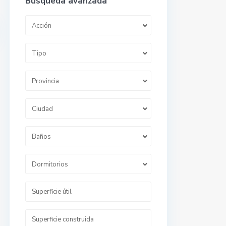
Búsqueda avanzada
Acción
Tipo
Provincia
Ciudad
Baños
Dormitorios