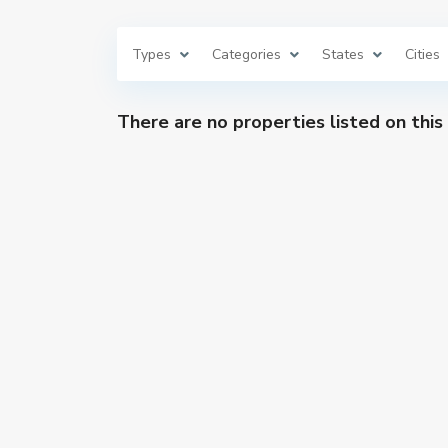
Types
Categories
States
Cities
There are no properties listed on this