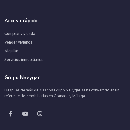
Acceso rápido
Comprar vivienda
Vender vivienda
Alquilar
Servicios inmobiliarios
Grupo Navygar
Después de más de 30 años Grupo Navygar se ha convertido en un
referente de Inmobiliarias en Granada y Málaga.