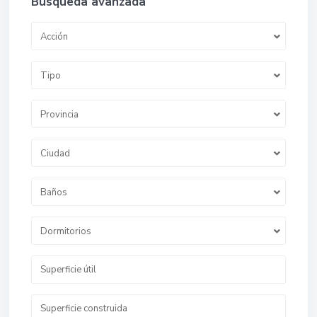
Búsqueda avanzada
Acción
Tipo
Provincia
Ciudad
Baños
Dormitorios