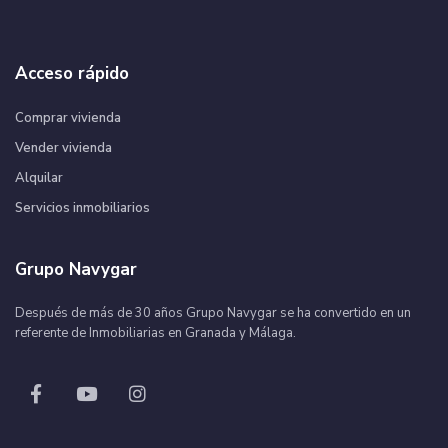
Acceso rápido
Comprar vivienda
Vender vivienda
Alquilar
Servicios inmobiliarios
Grupo Navygar
Después de más de 30 años Grupo Navygar se ha convertido en un
referente de Inmobiliarias en Granada y Málaga.