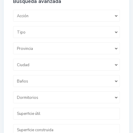
Búsqueda avanzada
Acción
Tipo
Provincia
Ciudad
Baños
Dormitorios