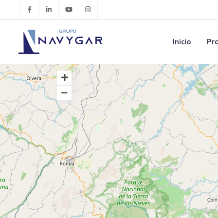
Inicio
Pr