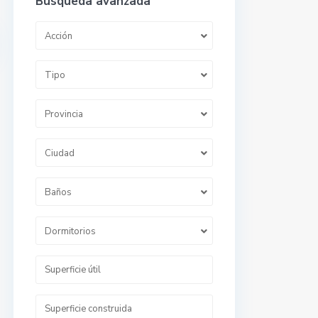
Búsqueda avanzada
Acción
Tipo
Provincia
Ciudad
Baños
Dormitorios