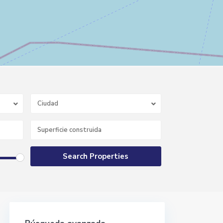
Ciudad