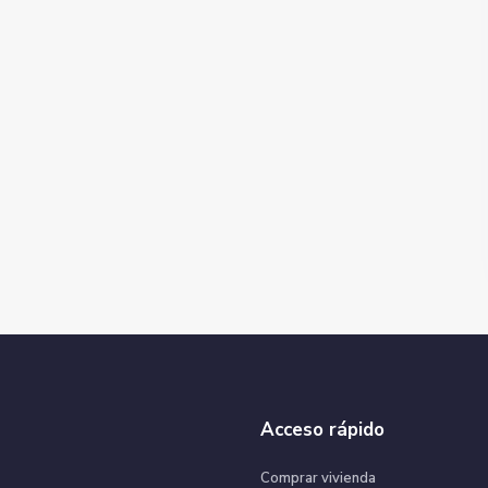
Acceso rápido
Comprar vivienda