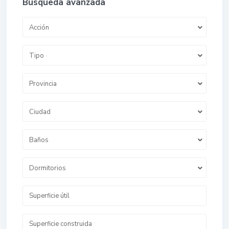
Búsqueda avanzada
Acción
Tipo
Provincia
Ciudad
Baños
Dormitorios