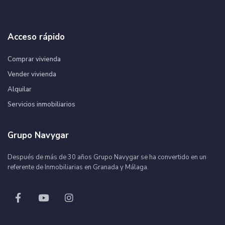
Acceso rápido
Comprar vivienda
Vender vivienda
Alquilar
Servicios inmobiliarios
Grupo Navygar
Después de más de 30 años Grupo Navygar se ha convertido en un
referente de Inmobiliarias en Granada y Málaga.