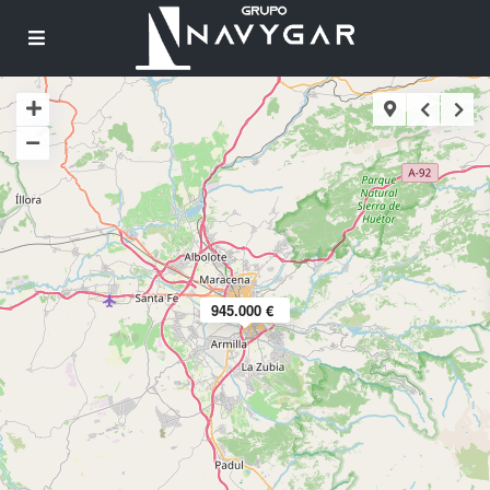
945.000 €