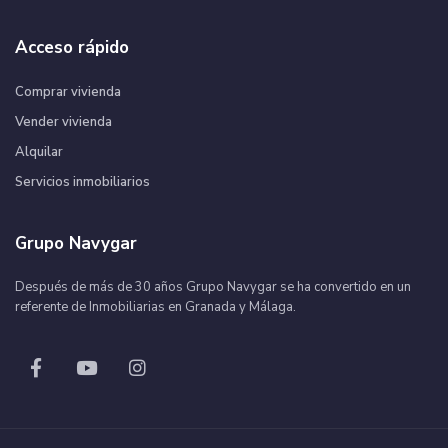
Acceso rápido
Comprar vivienda
Vender vivienda
Alquilar
Servicios inmobiliarios
Grupo Navygar
Después de más de 30 años Grupo Navygar se ha convertido en un
referente de Inmobiliarias en Granada y Málaga.