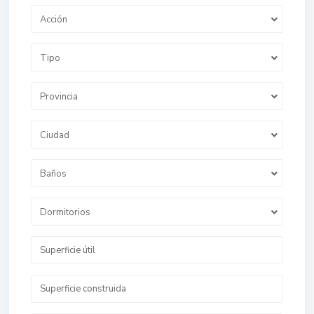
Acción
Tipo
Provincia
Ciudad
Baños
Dormitorios