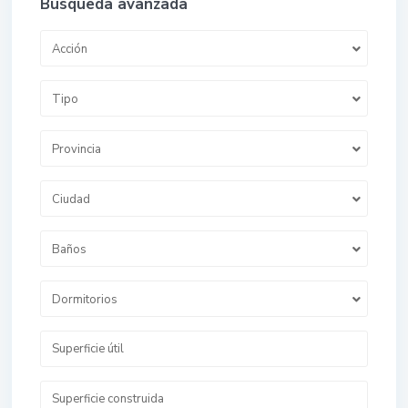
Búsqueda avanzada
Acción
Tipo
Provincia
Ciudad
Baños
Dormitorios