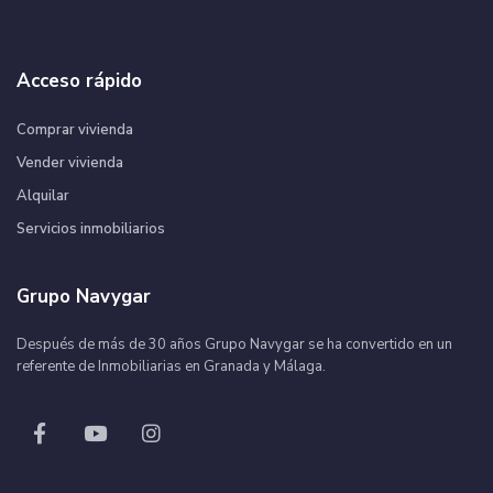
Acceso rápido
Comprar vivienda
Vender vivienda
Alquilar
Servicios inmobiliarios
Grupo Navygar
Después de más de 30 años Grupo Navygar se ha convertido en un
referente de Inmobiliarias en Granada y Málaga.