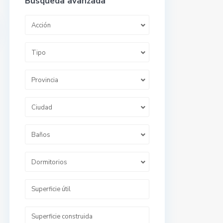
Búsqueda avanzada
Acción
Tipo
Provincia
Ciudad
Baños
Dormitorios