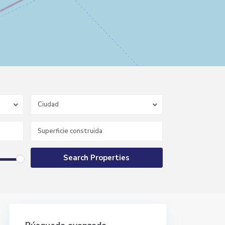
Ciudad