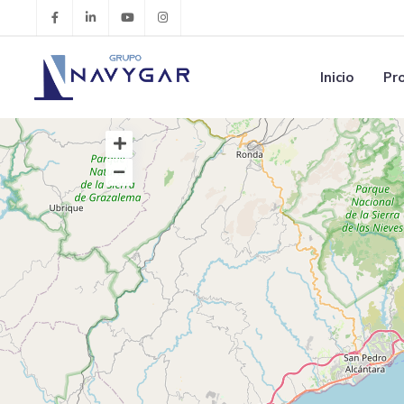
Inicio
Pr