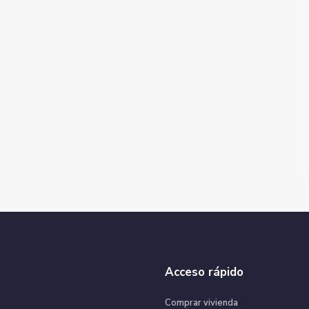
Acceso rápido
Comprar vivienda