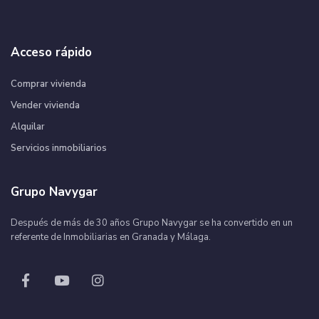
Acceso rápido
Comprar vivienda
Vender vivienda
Alquilar
Servicios inmobiliarios
Grupo Navygar
Después de más de 30 años Grupo Navygar se ha convertido en un
referente de Inmobiliarias en Granada y Málaga.