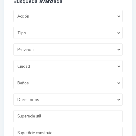
Búsqueda avanzada
Acción
Tipo
Provincia
Ciudad
Baños
Dormitorios