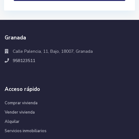
Granada
Calle Palencia, 11, Bajo, 18007, Granada
958123511
Acceso rápido
Comprar vivienda
Vender vivienda
Alquilar
Servicios inmobiliarios