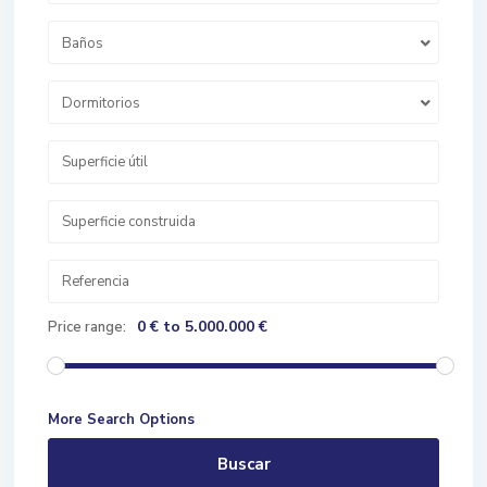
Baños
Dormitorios
0 € to 5.000.000 €
Price range:
More Search Options
Buscar