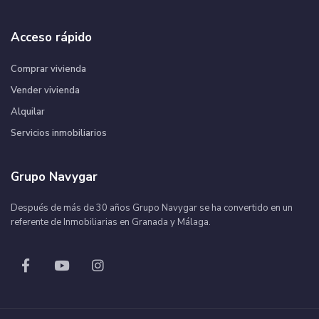
Acceso rápido
Comprar vivienda
Vender vivienda
Alquilar
Servicios inmobiliarios
Grupo Navygar
Después de más de 30 años Grupo Navygar se ha convertido en un
referente de Inmobiliarias en Granada y Málaga.