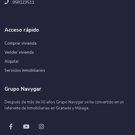
958123511
Acceso rápido
Comprar vivienda
Vender vivienda
Alquilar
Servicios inmobiliarios
Grupo Navygar
Después de más de 30 años Grupo Navygar se ha convertido en un
referente de Inmobiliarias en Granada y Málaga.