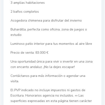
3 amplias habitaciones
2 baños completos
Acogedora chimenea para disfrutar del invierno
Buhardilla, perfecta como oficina, zona de juegos o
estudio
Luminoso patio interior para tus momentos al aire libre
Precio de venta: 83.000 €
Una oportunidad única para vivir o invertir en una zona
con encanto andaluz. ¡No la dejes escapar!
Contáctanos para más información o agendar una
visita.
El PVP indicado no incluye impuestos ni gastos de
Escritura. Honorarios agencia no incluidos. «» Las
superficies expresadas en esta página tienen carácter