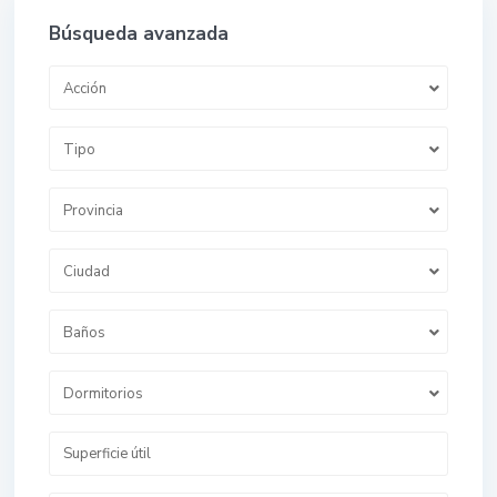
Búsqueda avanzada
Acción
Tipo
Provincia
Ciudad
Baños
Dormitorios