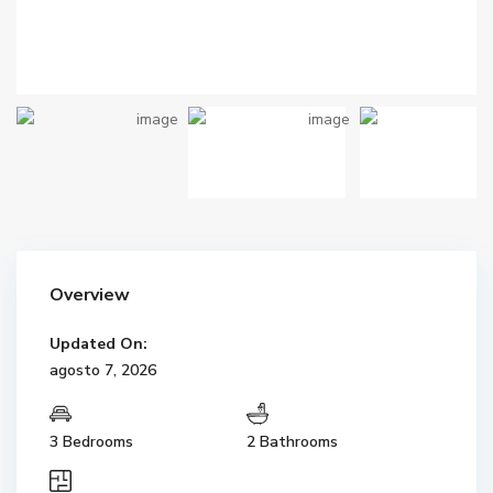
Overview
Updated On:
agosto 7, 2026
3 Bedrooms
2 Bathrooms