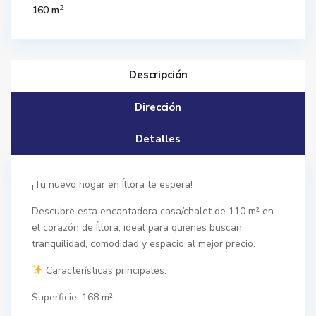
2
160 m
Descripción
Dirección
Detalles
¡Tu nuevo hogar en Íllora te espera!
Descubre esta encantadora casa/chalet de 110 m² en
el corazón de Íllora, ideal para quienes buscan
tranquilidad, comodidad y espacio al mejor precio.
Características principales:
Superficie: 168 m²