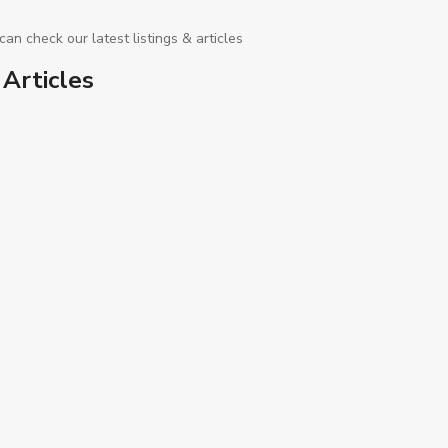
an check our latest listings & articles
 Articles