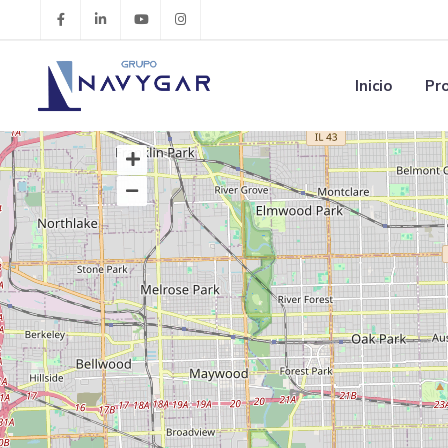
Inicio
Pr