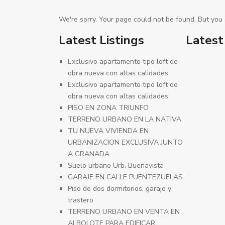
We're sorry. Your page could not be found, But you c
Latest Listings
Latest
Exclusivo apartamento tipo loft de
obra nueva con altas calidades
Exclusivo apartamento tipo loft de
obra nueva con altas calidades
PISO EN ZONA TRIUNFO
TERRENO URBANO EN LA NATIVA
TU NUEVA VIVIENDA EN
URBANIZACION EXCLUSIVA JUNTO
A GRANADA
Suelo urbano Urb. Buenavista
GARAJE EN CALLE PUENTEZUELAS
Piso de dos dormitorios, garaje y
trastero
TERRENO URBANO EN VENTA EN
ALBOLOTE PARA EDIFICAR