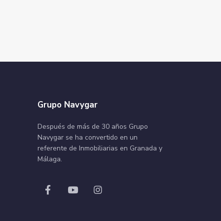
Grupo Navygar
Después de más de 30 años Grupo
Navygar se ha convertido en un
referente de Inmobiliarias en Granada y
Málaga.