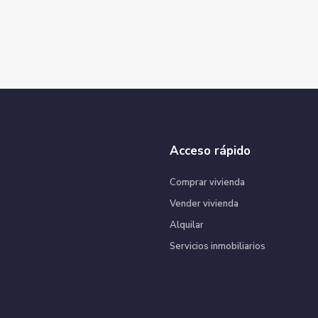
Acceso rápido
Comprar vivienda
Vender vivienda
Alquilar
Servicios inmobiliarios