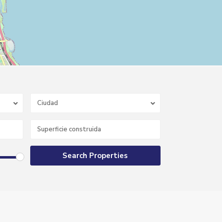
Ciudad