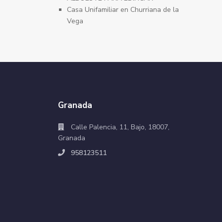
Casa Unifamiliar en Churriana de la
Vega
Granada
Calle Palencia, 11, Bajo, 18007,
Granada
958123511