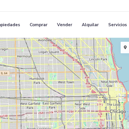
opiedades
Comprar
Vender
Alquilar
Servicios