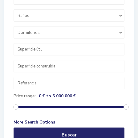
Baños
Dormitorios
0 € to 5.000.000 €
Price range:
More Search Options
Buscar