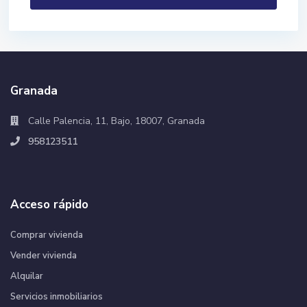
Granada
Calle Palencia, 11, Bajo, 18007, Granada
958123511
Acceso rápido
Comprar vivienda
Vender vivienda
Alquilar
Servicios inmobiliarios