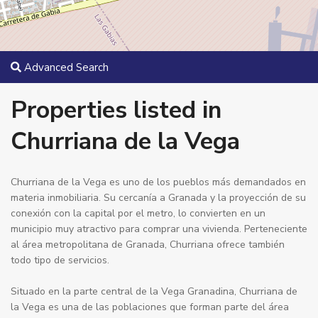
Advanced Search
Properties listed in
Churriana de la Vega
Churriana de la Vega es uno de los pueblos más demandados en
materia inmobiliaria. Su cercanía a Granada y la proyección de su
conexión con la capital por el metro, lo convierten en un
municipio muy atractivo para comprar una vivienda. Perteneciente
al área metropolitana de Granada, Churriana ofrece también
todo tipo de servicios.
Situado en la parte central de la Vega Granadina, Churriana de
la Vega es una de las poblaciones que forman parte del área