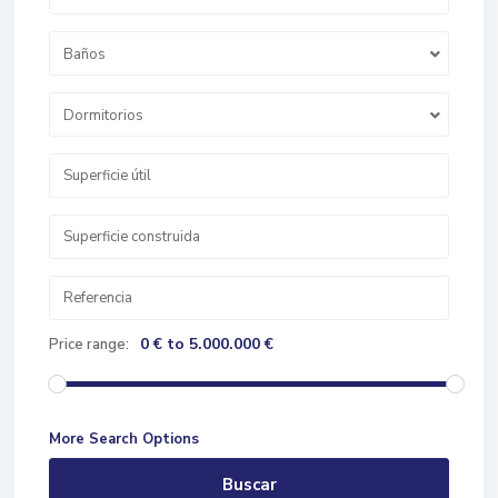
Baños
Dormitorios
0 € to 5.000.000 €
Price range:
More Search Options
Buscar