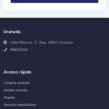
Granada
Calle Palencia, 11, Bajo, 18007, Granada
958123511
Acceso rápido
Comprar vivienda
Vender vivienda
Alquilar
Servicios inmobiliarios