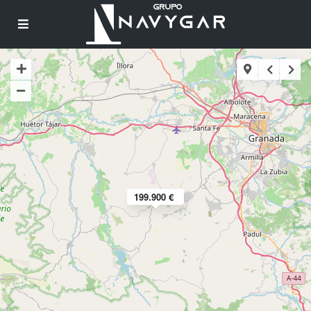
199.900 €