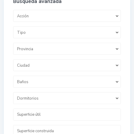
Búsqueda avanzada
Acción
Tipo
Provincia
Ciudad
Baños
Dormitorios