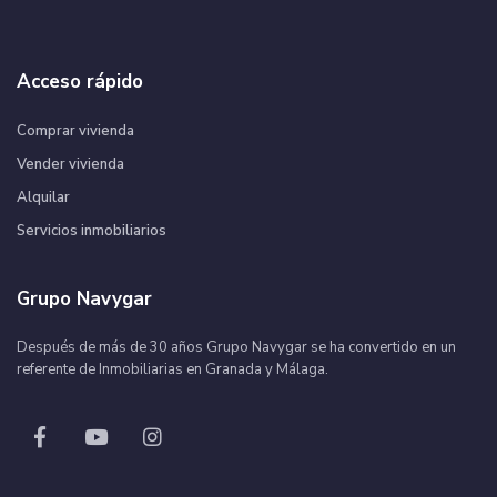
Acceso rápido
Comprar vivienda
Vender vivienda
Alquilar
Servicios inmobiliarios
Grupo Navygar
Después de más de 30 años Grupo Navygar se ha convertido en un
referente de Inmobiliarias en Granada y Málaga.