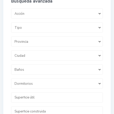
Búsqueda avanzada
Acción
Tipo
Provincia
Ciudad
Baños
Dormitorios