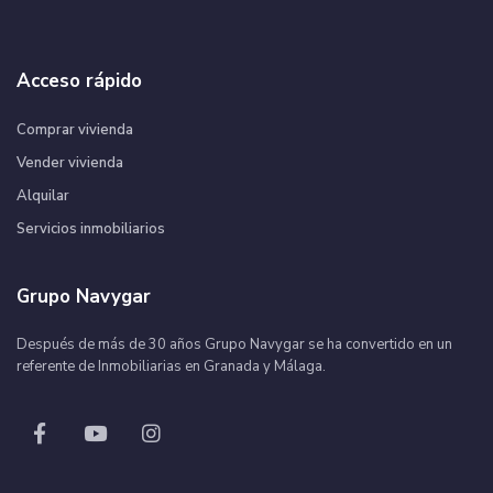
Acceso rápido
Comprar vivienda
Vender vivienda
Alquilar
Servicios inmobiliarios
Grupo Navygar
Después de más de 30 años Grupo Navygar se ha convertido en un
referente de Inmobiliarias en Granada y Málaga.