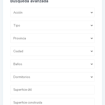
Búsqueda avanzada
Acción
Tipo
Provincia
Ciudad
Baños
Dormitorios