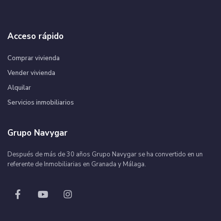
Acceso rápido
Comprar vivienda
Vender vivienda
Alquilar
Servicios inmobiliarios
Grupo Navygar
Después de más de 30 años Grupo Navygar se ha convertido en un
referente de Inmobiliarias en Granada y Málaga.