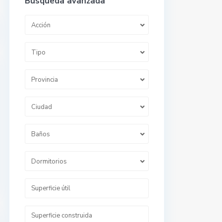
Búsqueda avanzada
Acción
Tipo
Provincia
Ciudad
Baños
Dormitorios