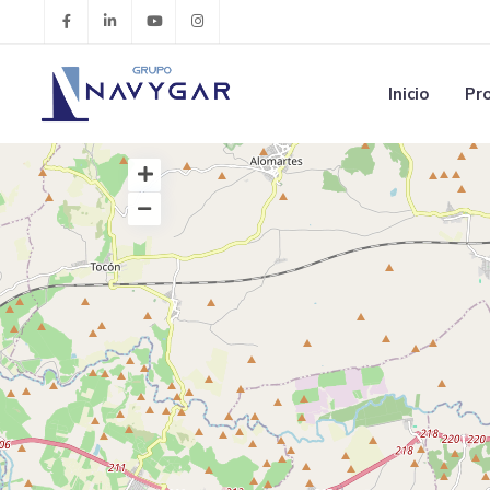
Inicio
Pr