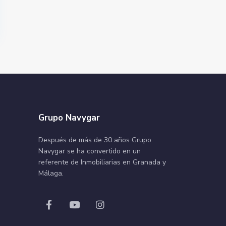
Grupo Navygar
Después de más de 30 años Grupo
Navygar se ha convertido en un
referente de Inmobiliarias en Granada y
Málaga.