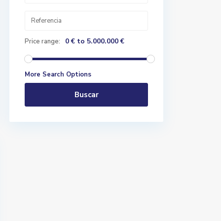
0 € to 5.000.000 €
Price range:
More Search Options
Buscar