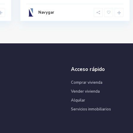
Navygar
Acceso rápido
Comprar vivienda
Vender vivienda
Alquilar
Servicios inmobiliarios