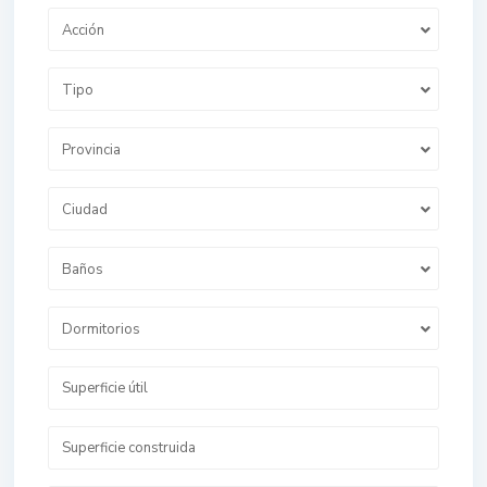
Acción
Tipo
Provincia
Ciudad
Baños
Dormitorios