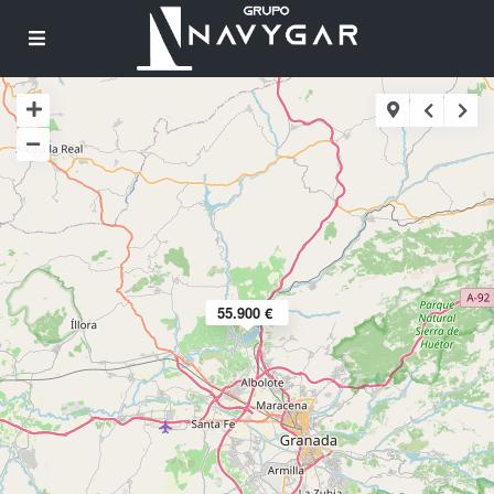
55.900 €