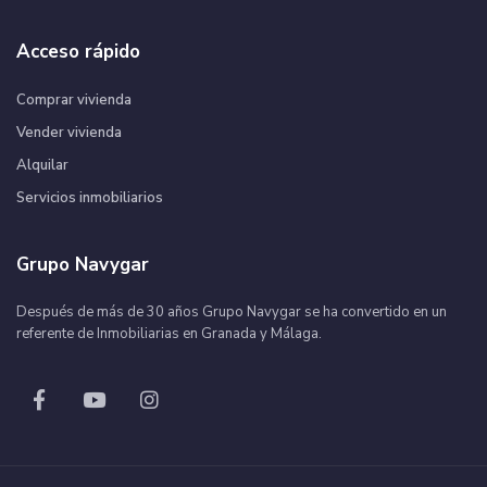
Acceso rápido
Comprar vivienda
Vender vivienda
Alquilar
Servicios inmobiliarios
Grupo Navygar
Después de más de 30 años Grupo Navygar se ha convertido en un
referente de Inmobiliarias en Granada y Málaga.