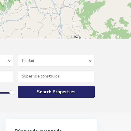
Ciudad