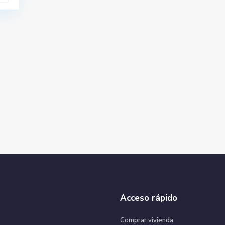
Acceso rápido
Comprar vivienda