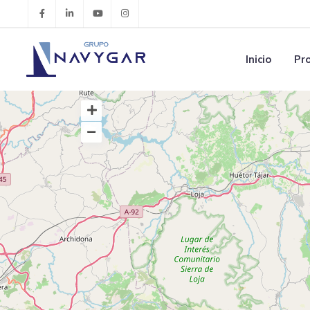
Inicio
Pr