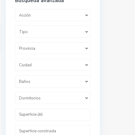
Búsqueda avanzada
Acción
Tipo
Provincia
Ciudad
Baños
Dormitorios